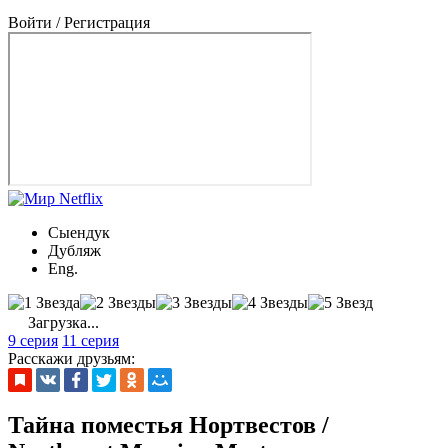
Войти / Регистрация
Сыендук
Дубляж
Eng.
Загрузка...
9 серия
11 серия
Расскажи друзьям:
Тайна поместья Нортвестов /