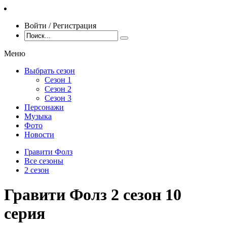
Войти / Регистрация
Меню
Выбрать сезон
Сезон 1
Сезон 2
Сезон 3
Персонажи
Музыка
Фото
Новости
Гравити Фолз
Все сезоны
2 сезон
Гравити Фолз 2 сезон 10
серия