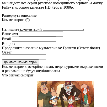
вы найдете все серии русского комедийного сериала «Gravity
Falls» в хорошем качестве HD 720p и 1080p.
Развернуть
описание
Комментарии
(
0
)
Напишите комментарий
Ваше имя
Email
Вопрос:
Продолжите название мультсериала: Гравити (Ответ:
Фолс
)
Ответ
Комментарии с оскорблениями, нецензурными выражениями
и рекламой не будут опубликованы
Что сейчас смотрят