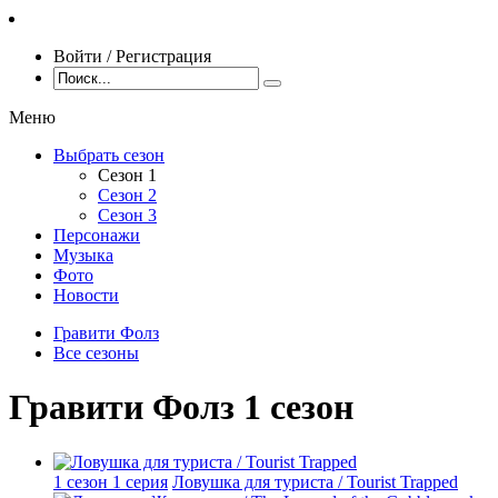
Войти / Регистрация
Меню
Выбрать сезон
Сезон 1
Сезон 2
Сезон 3
Персонажи
Музыка
Фото
Новости
Гравити Фолз
Все сезоны
Гравити Фолз 1 сезон
1 сезон 1 серия
Ловушка для туриста / Tourist Trapped